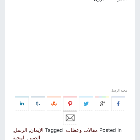
محنة الرسل
Posted in
مقالات وعظات
Tagged
الإيمان
,
الرسل
,
الصبر
,
المحبة