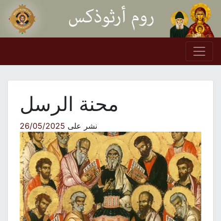
Skip to conten
Main Navigation
محنة الرسل
نشر على
26/05/2025