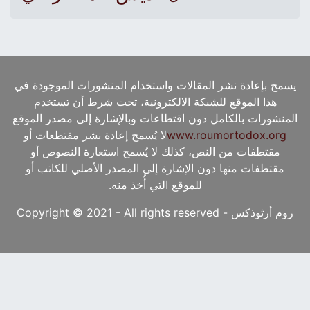
يسمح بإعادة نشر المقالات واستخدام المنشورات الموجودة في
هذا الموقع للشبكة الالكترونية، تحت شرط أن تستخدم
المنشورات بالكامل دون اقتطاعات وبالإشارة إلى مصدر الموقع
www.roumortodox.org
لا يُسمح إعادة نشر مقتطعات أو
مقتطفات من النص، كذلك لا يُسمح استعارة النصوص أو
مقتطفات منها دون الإشارة إلى المصدر الأصلي للكاتب أو
للموقع التي أُخذ منه.
روم أرثوذكس - Copyright © 2021 - All rights reserved