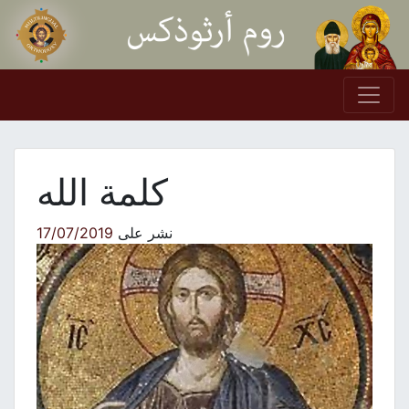
Skip to conten
Main Navigation
كلمة الله
نشر على
17/07/2019