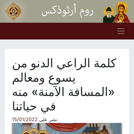
Skip to conten
Main Navigation
كلمة الراعي الدنو من
يسوع ومعالم
«المسافة الآمنة» منه
في حياتنا
نشر على
15/01/2022