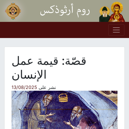
Skip to conten
Main Navigation
قصّة: قيمة عمل
الإنسان
نشر على
13/08/2025