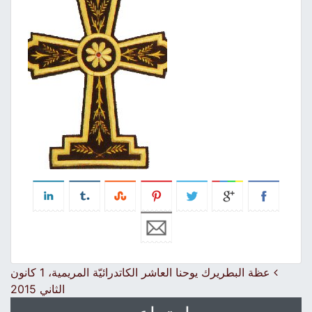
Post navigation
عظة البطريرك يوحنا العاشر الكاتدرائيّة المريمية، 1 كانون
الثاني 2015