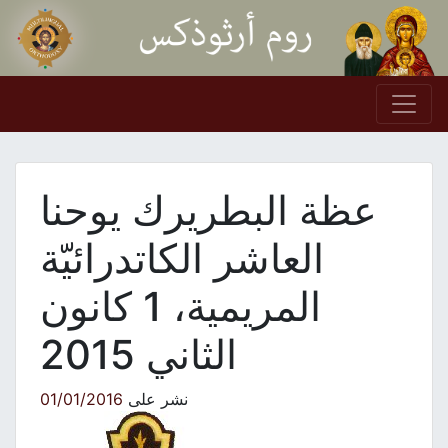
Skip to conten
Main Navigation
عظة البطريرك يوحنا
العاشر الكاتدرائيّة
المريمية، 1 كانون
الثاني 2015
نشر على
01/01/2016