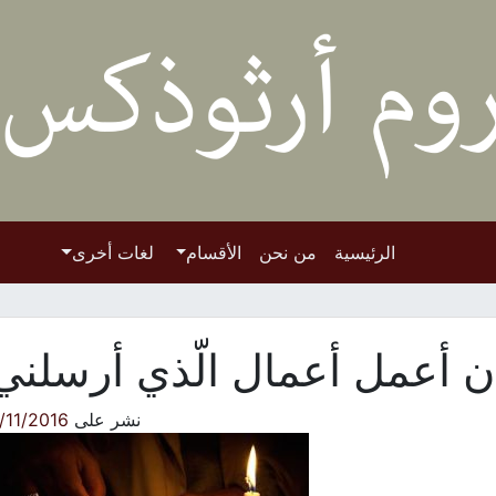
الرئيسية
من نحن
الأقسام
لغات أخرى
 أعمل أعمال الّذي أرسلني
نشر على
/11/2016