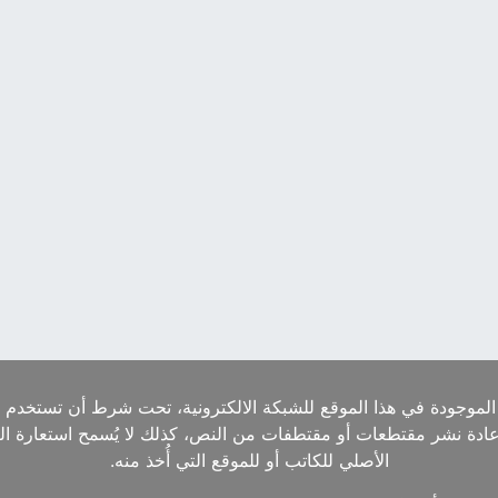
الموجودة في هذا الموقع للشبكة الالكترونية، تحت شرط أن تستخدم ا
إعادة نشر مقتطعات أو مقتطفات من النص، كذلك لا يُسمح استعارة ا
الأصلي للكاتب أو للموقع التي أُخذ منه.