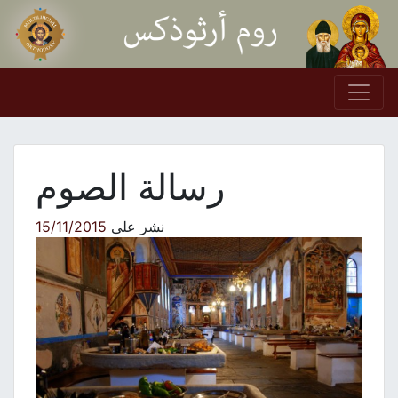
Skip to conten
Main Navigation
رسالة الصوم
نشر على
15/11/2015