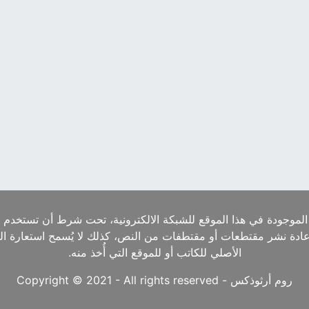
الموجودة في هذا الموقع للشبكة الالكترونية، تحت شرط أن تستخدم ا
إعادة نشر مقتطعات أو مقتطفات من النص، كذلك لا يُسمح استعارة ا
الأصلي للكاتب أو للموقع التي أُخذ منه.
روم أرثوذكس - Copyright © 2021 - All rights reserved