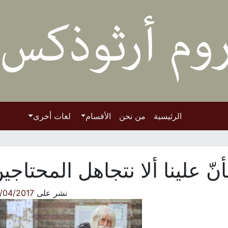
الرئيسية
من نحن
الأقسام
لغات أخرى
أنّ علينا ألا نتجاهل المحتاجي
نشر على
/04/2017