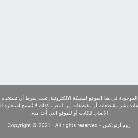
الموجودة في هذا الموقع للشبكة الالكترونية، تحت شرط أن تستخدم ا
إعادة نشر مقتطعات أو مقتطفات من النص، كذلك لا يُسمح استعارة ا
الأصلي للكاتب أو للموقع التي أُخذ منه.
روم أرثوذكس - Copyright © 2021 - All rights reserved