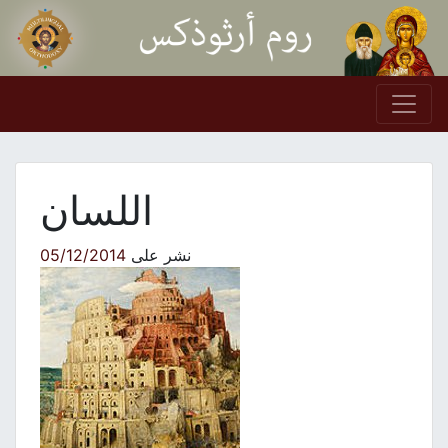
Skip to conten
Main Navigation
اللسان
نشر على
05/12/2014