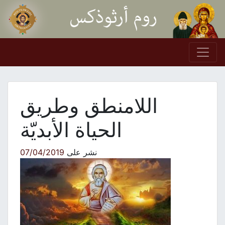
Skip to conten
Main Navigation
اللامنطق وطريق
الحياة الأبديّة
نشر على
07/04/2019