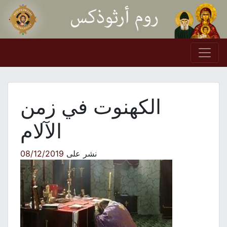
Skip to conten
Main Navigation
الكهنوت في زمن
الآلام
نشر على
08/12/2019