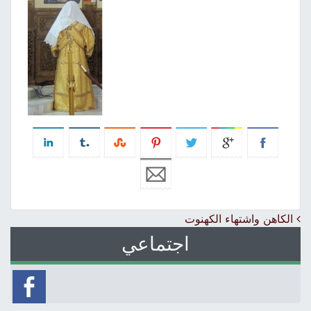
Post navigation
الكاهن واشتهاء الكهنوت
اجتماعي