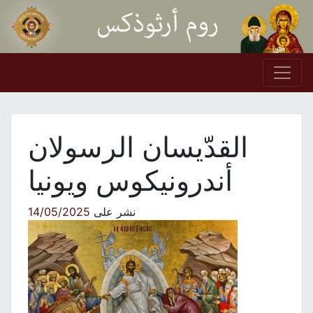
Skip to conten
Main Navigation
القدّيسان الرسولان
أندرونيكوس ويونيا
نشر على
14/05/2025