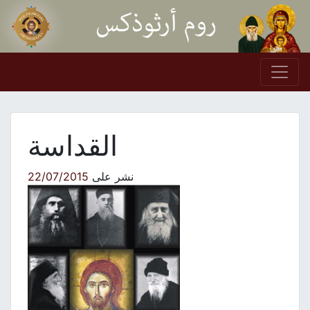
Skip to conten
Main Navigation
القداسة
نشر على
22/07/2015