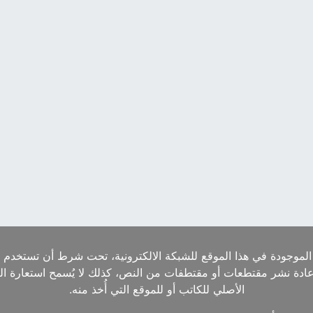
الموجودة في هذا الموقع للشبكة الالكترونية، تحت شرط أن تستخدم ا
إعادة نشر مقتطعات أو مقتطفات من النص، كذلك لا يُسمح استعارة ا
الأصلي للكاتب أو للموقع التي أُخذ منه.