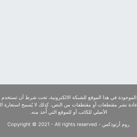
الموجودة في هذا الموقع للشبكة الالكترونية، تحت شرط أن تستخدم ا
إعادة نشر مقتطعات أو مقتطفات من النص، كذلك لا يُسمح استعارة ا
الأصلي للكاتب أو للموقع التي أُخذ منه.
روم أرثوذكس - Copyright © 2021 - All rights reserved