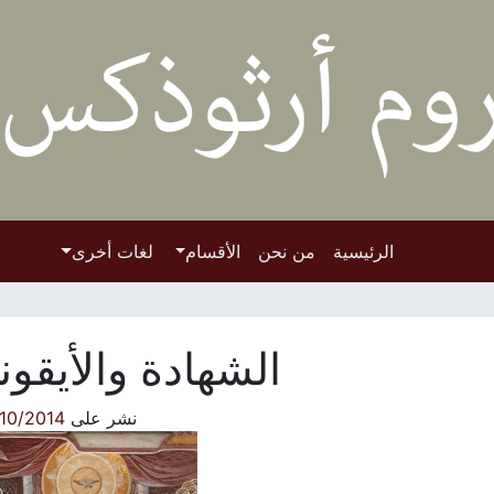
الرئيسية
من نحن
الأقسام
لغات أخرى
الشهادة والأيقون
نشر على
/10/2014