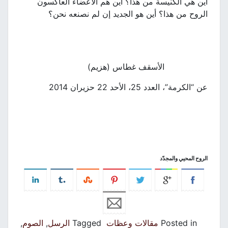
أين هي الكنيسة من هذا؟ أين هم الأعضاء العاكسون
الروح من هذا؟ أين هو الجديد إن لم نصنعه نحن؟
الأسقف غطاس (هزيم)
عن “الكرمة”، العدد 25، الأحد 22 حزيران 2014
الروح المحيي والمجدّد
Posted in
مقالات وعظات
Tagged
الرسل
,
الصوم
,