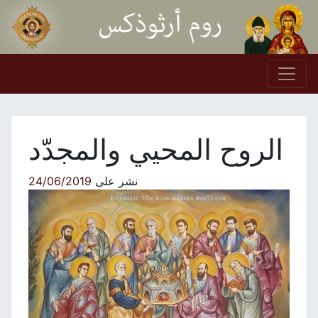
Skip to conten
Main Navigation
الروح المحيي والمجدّد
نشر على
24/06/2019