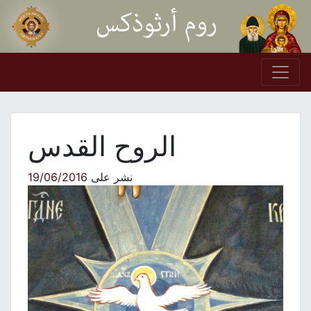
Skip to conten
Main Navigation
الروح القدس
نشر على
19/06/2016