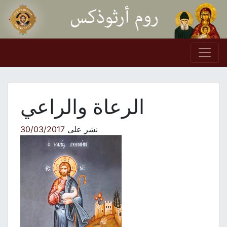
Skip to conten
Main Navigation
الرعاة والراعي
نشر على
30/03/2017