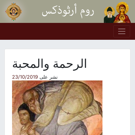
Skip to conten
Main Navigation
الرحمة والمحبة
نشر على
23/10/2019