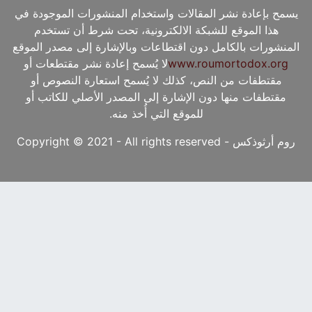
يسمح بإعادة نشر المقالات واستخدام المنشورات الموجودة في
هذا الموقع للشبكة الالكترونية، تحت شرط أن تستخدم
المنشورات بالكامل دون اقتطاعات وبالإشارة إلى مصدر الموقع
www.roumortodox.org
لا يُسمح إعادة نشر مقتطعات أو
مقتطفات من النص، كذلك لا يُسمح استعارة النصوص أو
مقتطفات منها دون الإشارة إلى المصدر الأصلي للكاتب أو
للموقع التي أُخذ منه.
روم أرثوذكس - Copyright © 2021 - All rights reserved