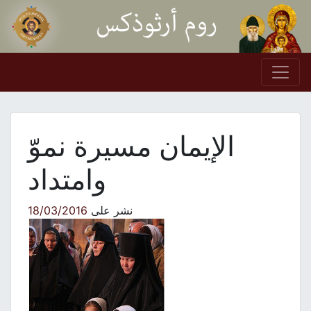
Skip to conten
Main Navigation
الإيمان مسيرة نموّ
وامتداد
نشر على
18/03/2016