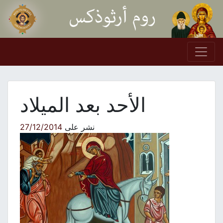
Skip to conten
Main Navigation
الأحد بعد الميلاد
نشر على
27/12/2014