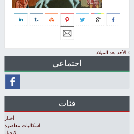
Post navigation
الأحد بعد الميلاد
اجتماعي
فئات
أخبار
اشكاليات معاصرة
الإنجيل