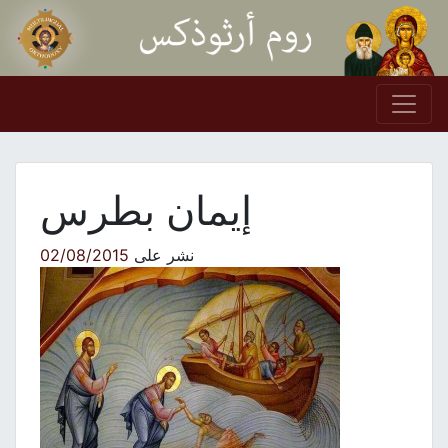
Skip to conten
Main Navigation
إيمان بطرس
نشر على
02/08/2015