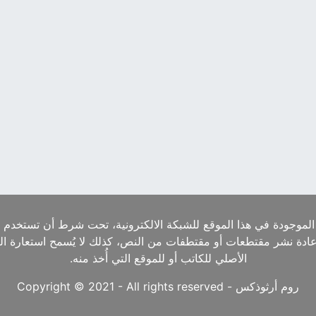
الموجودة في هذا الموقع للشبكة الالكترونية، تحت شرط أن تستخدم ا
إعادة نشر مقتطعات أو مقتطفات من النص، كذلك لا يُسمح استعارة ا
الأصلي للكاتب أو للموقع التي أُخذ منه.
روم أرثوذكس - Copyright © 2021 - All rights reserved