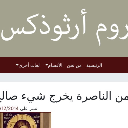
الرئيسية
من نحن
الأقسام
لغات أخرى
من الناصرة يخرج شيء صال
نشر على
/12/2014