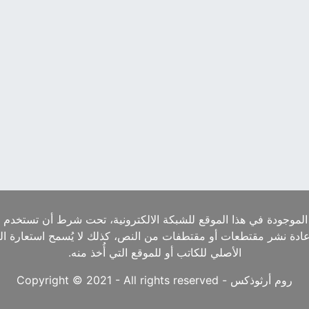
الموجودة في هذا الموقع للشبكة الالكترونية، تحت شرط أن تستخدم ا
إعادة نشر مقتطعات أو مقتطفات من النص، كذلك لا يُسمح استعارة ا
الأصلي للكاتب أو للموقع التي أُخذ منه.
روم أرثوذكس - Copyright © 2021 - All rights reserved