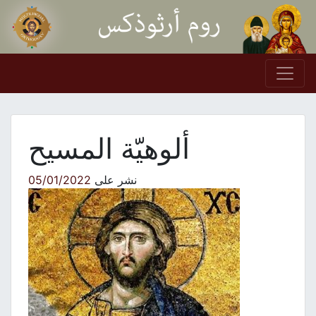
Skip to conten
Main Navigation
ألوهيّة المسيح
نشر على
05/01/2022