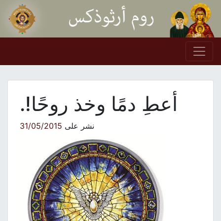
Skip to conten
Main Navigation
أعطِ دمًا وخذ روحًا!.
نشر على
31/05/2015