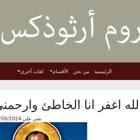
الرئيسية
من نحن
الأقسام
لغات أخرى
الله اغفر انا الخاطئ وارحمن
نشر على
/09/2024