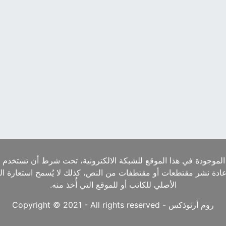
الموجودة في هذا الموقع للشبكة الالكترونية، تحت شرط أن تستخدم ا
إعادة نشر مقتطعات أو مقتطفات من النص، كذلك لا يُسمح استعارة ا
الأصلي للكاتب أو للموقع التي أُخذ منه.
روم أرثوذكس - Copyright © 2021 - All rights reserved