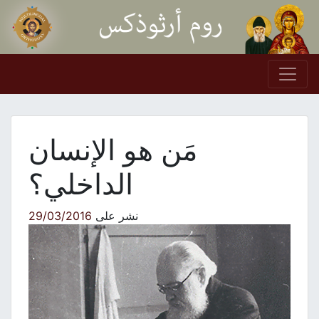
Skip to conten
Main Navigation
مَن هو الإنسان
الداخلي؟
نشر على
29/03/2016