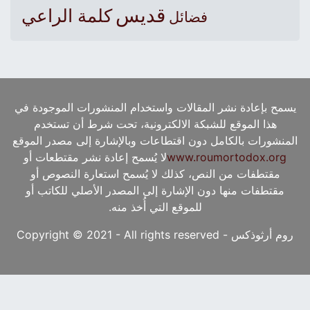
قديس
كلمة الراعي
فضائل
يسمح بإعادة نشر المقالات واستخدام المنشورات الموجودة في
هذا الموقع للشبكة الالكترونية، تحت شرط أن تستخدم
المنشورات بالكامل دون اقتطاعات وبالإشارة إلى مصدر الموقع
www.roumortodox.org
لا يُسمح إعادة نشر مقتطعات أو
مقتطفات من النص، كذلك لا يُسمح استعارة النصوص أو
مقتطفات منها دون الإشارة إلى المصدر الأصلي للكاتب أو
للموقع التي أُخذ منه.
روم أرثوذكس - Copyright © 2021 - All rights reserved