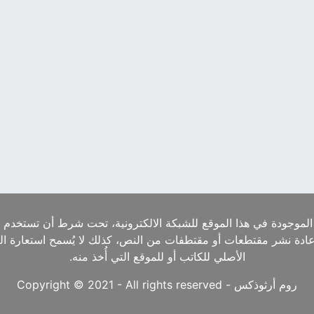
الموجودة في هذا الموقع للشبكة الالكترونية، تحت شرط أن تستخدم ا
إعادة نشر مقتطعات أو مقتطفات من النص، كذلك لا يُسمح استعارة ا
الأصلي للكاتب أو للموقع التي أُخذ منه.
روم أرثوذكس - Copyright © 2021 - All rights reserved