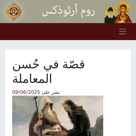
Skip to conten
Main Navigation
قصّة في حُسن
المعاملة
نشر على
09/06/2025