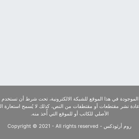
الموجودة في هذا الموقع للشبكة الالكترونية، تحت شرط أن تستخدم ا
إعادة نشر مقتطعات أو مقتطفات من النص، كذلك لا يُسمح استعارة ا
الأصلي للكاتب أو للموقع التي أُخذ منه.
روم أرثوذكس - Copyright © 2021 - All rights reserved