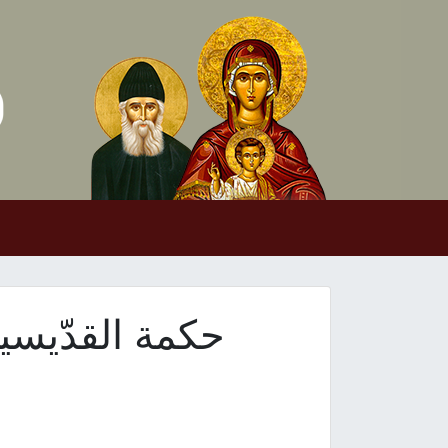
Skip to conten
Main Navigation
حكمة القدّيسي