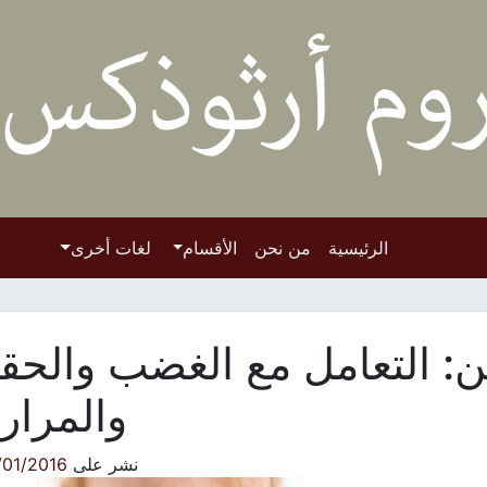
الرئيسية
من نحن
الأقسام
لغات أخرى
ن: التعامل مع الغضب والحق
والمرار
نشر على
/01/2016