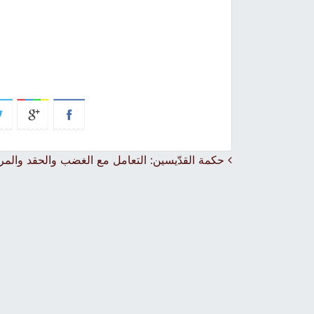
Post navigation
حكمة القدّيسين: التعامل مع الغضب والحقد والمر