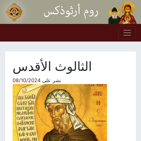
Skip to conten
Main Navigation
الثالوث الأقدس
نشر على
08/10/2024