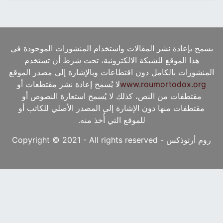
يسمح بإعادة نشر المقالات واستخدام المنشورات الموجودة في
هذا الموقع للشبكة الالكترونية، تحت شرط أن تستخدم
المنشورات بالكامل دون اقتطاعات وبالإشارة إلى مصدر الموقع
www.roumortodox.org
لا يُسمح إعادة نشر مقتطعات أو
مقتطفات من النص، كذلك لا يُسمح استعارة النصوص أو
مقتطفات منها دون الإشارة إلى المصدر الأصلي للكاتب أو
للموقع التي أُخذ منه.
روم أرثوذكس - Copyright © 2021 - All rights reserved