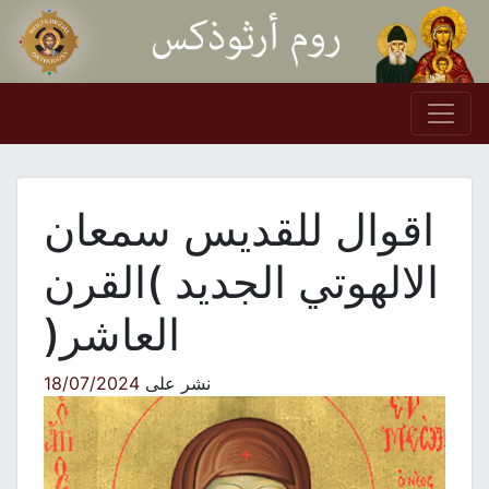
Skip to conten
Main Navigation
اقوال للقديس سمعان
الالهوتي الجديد )القرن
العاشر(
نشر على
18/07/2024