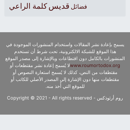
قديس
كلمة الراعي
فضائل
يسمح بإعادة نشر المقالات واستخدام المنشورات الموجودة في
هذا الموقع للشبكة الالكترونية، تحت شرط أن تستخدم
المنشورات بالكامل دون اقتطاعات وبالإشارة إلى مصدر الموقع
www.roumortodox.org
لا يُسمح إعادة نشر مقتطعات أو
مقتطفات من النص، كذلك لا يُسمح استعارة النصوص أو
مقتطفات منها دون الإشارة إلى المصدر الأصلي للكاتب أو
للموقع التي أُخذ منه.
روم أرثوذكس - Copyright © 2021 - All rights reserved