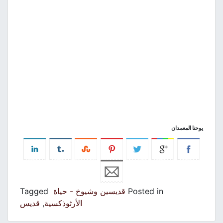
يوحنا المعمدان
Posted in
قديسين وشيوخ - حياة
Tagged
الأرثوذكسية
,
قديس