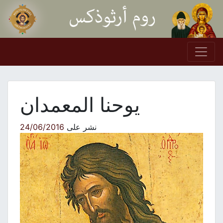
Skip to conten
Main Navigation
يوحنا المعمدان
نشر على
24/06/2016