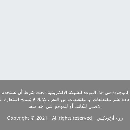
الموجودة في هذا الموقع للشبكة الالكترونية، تحت شرط أن تستخدم ا
إعادة نشر مقتطعات أو مقتطفات من النص، كذلك لا يُسمح استعارة ا
الأصلي للكاتب أو للموقع التي أُخذ منه.
روم أرثوذكس - Copyright © 2021 - All rights reserved