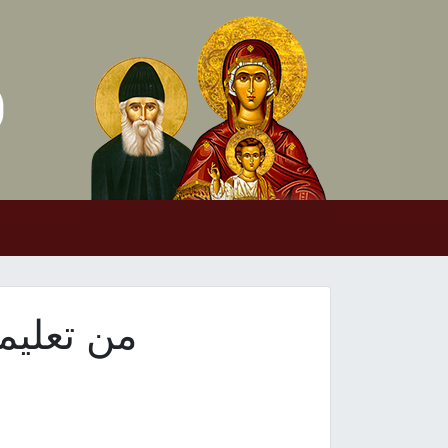
Skip to conten
Main Navigation
من تعليمن