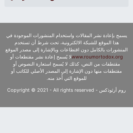
يسمح بإعادة نشر المقالات واستخدام المنشورات الموجودة في
هذا الموقع للشبكة الالكترونية، تحت شرط أن تستخدم
المنشورات بالكامل دون اقتطاعات وبالإشارة إلى مصدر الموقع
www.roumortodox.org
لا يُسمح إعادة نشر مقتطعات أو
مقتطفات من النص، كذلك لا يُسمح استعارة النصوص أو
مقتطفات منها دون الإشارة إلى المصدر الأصلي للكاتب أو
للموقع التي أُخذ منه.
روم أرثوذكس - Copyright © 2021 - All rights reserved