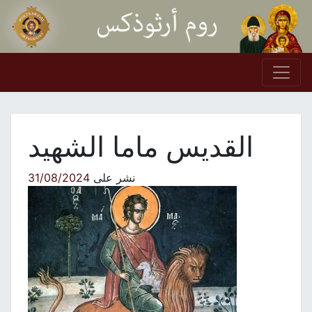
Skip to conten
Main Navigation
القديس ماما الشهيد
نشر على
31/08/2024