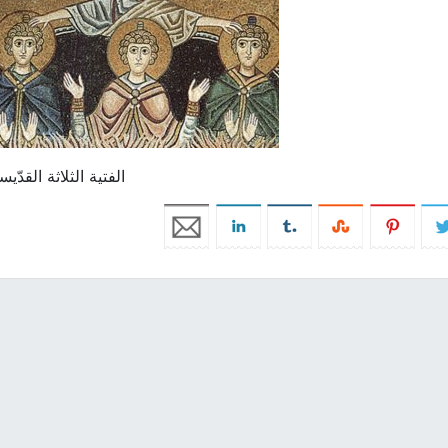
الفتية الثلاثة القدّي