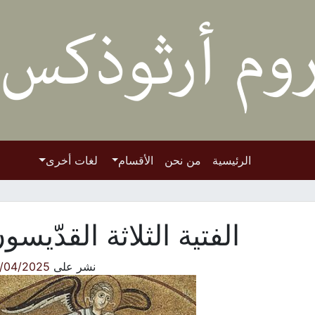
الرئيسية
من نحن
الأقسام
لغات أخرى
الفتية الثلاثة القدّيسو
نشر على
/04/2025