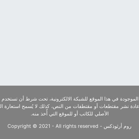
الموجودة في هذا الموقع للشبكة الالكترونية، تحت شرط أن تستخدم ا
إعادة نشر مقتطعات أو مقتطفات من النص، كذلك لا يُسمح استعارة ا
الأصلي للكاتب أو للموقع التي أُخذ منه.
روم أرثوذكس - Copyright © 2021 - All rights reserved