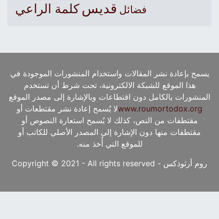
قديس
كلمة الراعي
فضائل
يسمح بإعادة نشر المقالات واستخدام المنشورات الموجودة في
هذا الموقع للشبكة الالكترونية، تحت شرط أن تستخدم
المنشورات بالكامل دون اقتطاعات وبالإشارة إلى مصدر الموقع
www.roumortodox.org
لا يُسمح إعادة نشر مقتطعات أو
مقتطفات من النص، كذلك لا يُسمح استعارة النصوص أو
مقتطفات منها دون الإشارة إلى المصدر الأصلي للكاتب أو
للموقع التي أُخذ منه.
روم أرثوذكس - Copyright © 2021 - All rights reserved