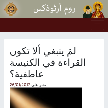
Skip to conten
Main Navigation
لمَ ينبغي ألا تكون
القراءة في الكنيسة
عاطفية؟
نشر على
26/01/2017