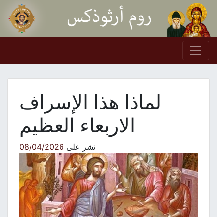
Skip to conten
Main Navigation
لماذا هذا الإسراف
الاربعاء العظيم
نشر على
08/04/2026