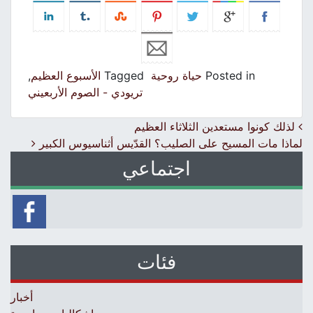
Posted in
حياة روحية
Tagged
الأسبوع العظيم
,
تريودي - الصوم الأربعيني
Post navigation
لذلك كونوا مستعدين الثلاثاء العظيم
لماذا مات المسيح على الصليب؟ القدّيس أثناسيوس الكبير
اجتماعي
فئات
أخبار