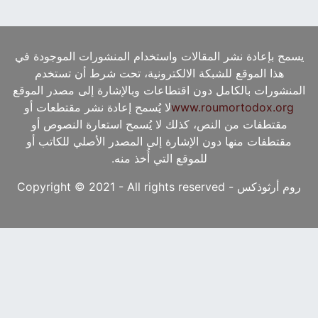
يسمح بإعادة نشر المقالات واستخدام المنشورات الموجودة في
هذا الموقع للشبكة الالكترونية، تحت شرط أن تستخدم
المنشورات بالكامل دون اقتطاعات وبالإشارة إلى مصدر الموقع
www.roumortodox.org
لا يُسمح إعادة نشر مقتطعات أو
مقتطفات من النص، كذلك لا يُسمح استعارة النصوص أو
مقتطفات منها دون الإشارة إلى المصدر الأصلي للكاتب أو
للموقع التي أُخذ منه.
روم أرثوذكس - Copyright © 2021 - All rights reserved