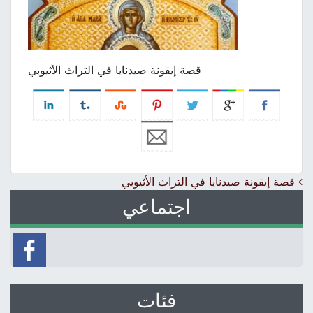
قصة إيقونة صيدنايا في التراث الأثيوبي
Post navigation
قصة إيقونة صيدنايا في التراث الأثيوبي
اجتماعي
فئات