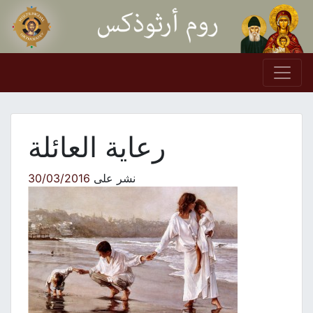
Skip to conten
Main Navigation
رعاية العائلة
نشر على
30/03/2016