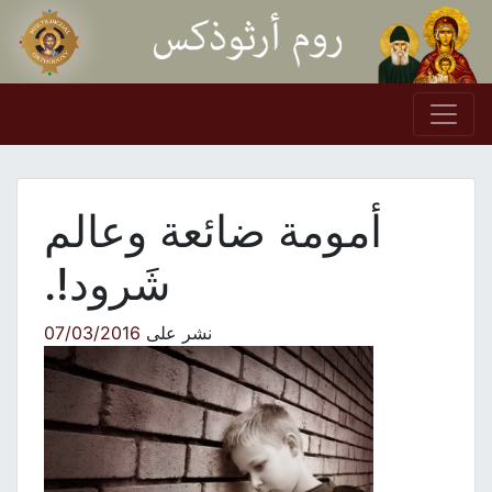
Skip to conten
Main Navigation
أمومة ضائعة وعالم
شَرود!.
نشر على
07/03/2016