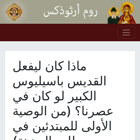
Skip to conten
Main Navigation
ماذا كان ليفعل
القديس باسيليوس
الكبير لو كان في
عصرنا؟ (من الوصية
الأولى للمبتدئين في