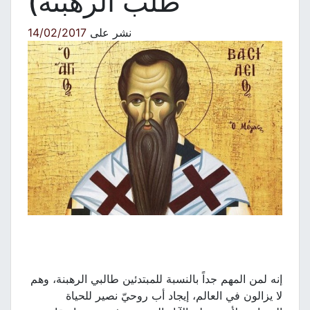
طلب الرهبنة)
نشر على
14/02/2017
إنه لمن المهم جداً بالنسبة للمبتدئين طالبي الرهبنة، وهم
لا يزالون في العالم، إيجاد أب روحيّ نصير للحياة