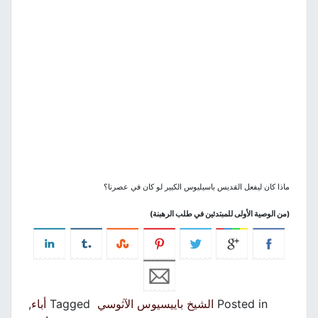
ماذا كان ليفعل القديس باسيليوس الكبير لو كان في عصرنا؟
)
من الوصية الأولى للمبتدئين في طلب الرهبنة
(
Posted in
الشيخ باييسيوس الآثوسي
Tagged
أباء
,