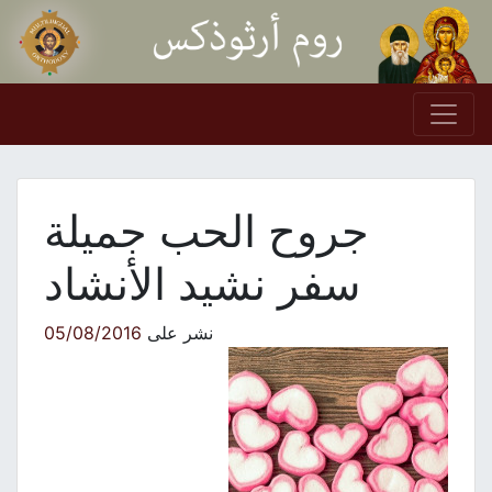
Skip to conten
Main Navigation
جروح الحب جميلة
سفر نشيد الأنشاد
نشر على
05/08/2016